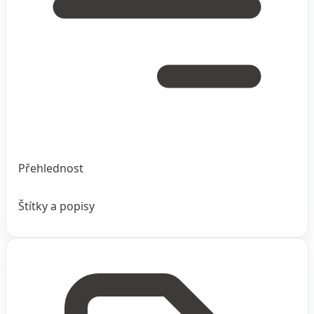
Přehlednost
Štítky a popisy