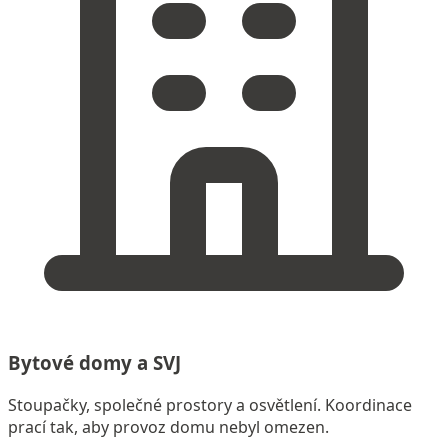
Bytové domy a SVJ
Stoupačky, společné prostory a osvětlení. Koordinace
prací tak, aby provoz domu nebyl omezen.