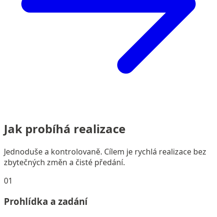
Jak probíhá realizace
Jednoduše a kontrolovaně. Cílem je rychlá realizace bez
zbytečných změn a čisté předání.
01
Prohlídka a zadání