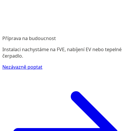
Příprava na budoucnost
Instalaci nachystáme na FVE, nabíjení EV nebo tepelné
čerpadlo.
Nezávazně poptat