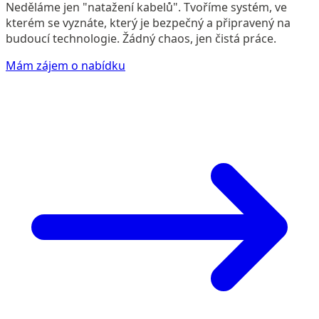
Neděláme jen "natažení kabelů". Tvoříme systém, ve
kterém se vyznáte, který je bezpečný a připravený na
budoucí technologie. Žádný chaos, jen čistá práce.
Mám zájem o nabídku