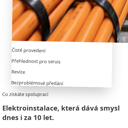
Čisté provedení
Přehlednost pro servis
Revize
Bezproblémové předání
Co získáte spoluprací
Elektroinstalace, která dává smysl
dnes i za 10 let.