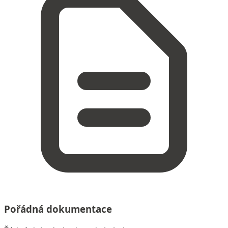
Pořádná dokumentace