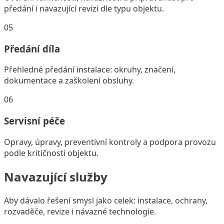
předání i navazující revizi dle typu objektu.
05
Předání díla
Přehledné předání instalace: okruhy, značení,
dokumentace a zaškolení obsluhy.
06
Servisní péče
Opravy, úpravy, preventivní kontroly a podpora provozu
podle kritičnosti objektu.
Navazující služby
Aby dávalo řešení smysl jako celek: instalace, ochrany,
rozvaděče, revize i návazné technologie.