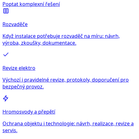
Poptat komplexní řešení
Rozvaděče
Když instalace potřebuje rozvaděč na míru: návrh,
výroba, zkoušky, dokumentace.
Revize elektro
Výchozí i pravidelné revize, protokoly, doporučení pro
bezpečný provoz.
Hromosvody a přepětí
Ochrana objektu i technologie: návrh, realizace, revize a
servis.