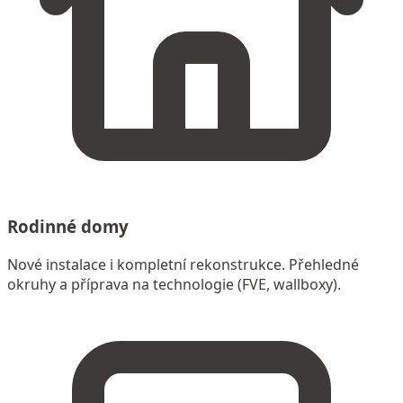
Rodinné domy
Nové instalace i kompletní rekonstrukce. Přehledné
okruhy a příprava na technologie (FVE, wallboxy).