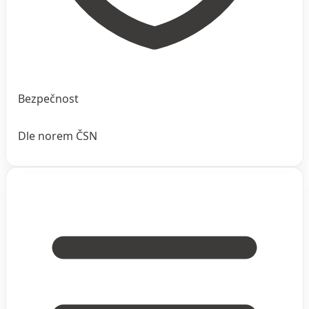
Bezpečnost
Dle norem ČSN