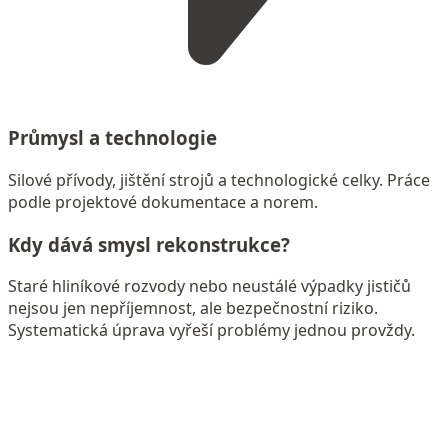
Průmysl a technologie
Silové přívody, jištění strojů a technologické celky. Práce
podle projektové dokumentace a norem.
Kdy dává smysl rekonstrukce?
Staré hliníkové rozvody nebo neustálé výpadky jističů
nejsou jen nepříjemnost, ale bezpečnostní riziko.
Systematická úprava vyřeší problémy jednou provždy.