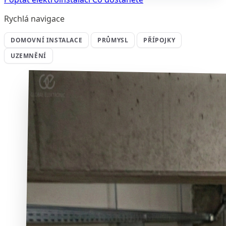
Rychlá navigace
DOMOVNÍ INSTALACE
PRŮMYSL
PŘÍPOJKY
UZEMNĚNÍ