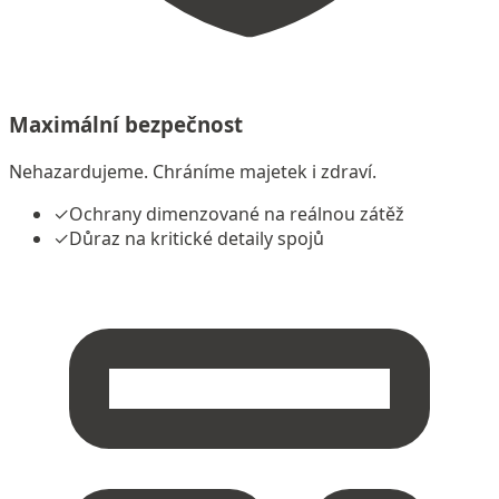
Maximální bezpečnost
Nehazardujeme. Chráníme majetek i zdraví.
✓
Ochrany dimenzované na reálnou zátěž
✓
Důraz na kritické detaily spojů