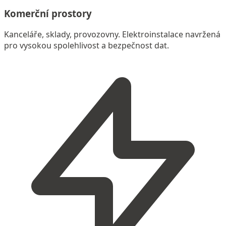
Komerční prostory
Kanceláře, sklady, provozovny. Elektroinstalace navržená
pro vysokou spolehlivost a bezpečnost dat.