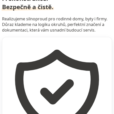
Bezpečně a čistě.
Realizujeme silnoproud pro rodinné domy, byty i firmy.
Důraz klademe na logiku okruhů, perfektní značení a
dokumentaci, která vám usnadní budoucí servis.