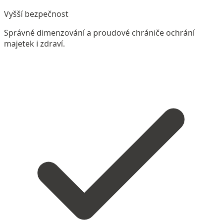
Vyšší bezpečnost
Správné dimenzování a proudové chrániče ochrání
majetek i zdraví.