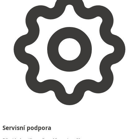
Servisní podpora