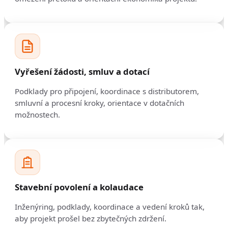
Vyřešení žádosti, smluv a dotací
Podklady pro připojení, koordinace s distributorem,
smluvní a procesní kroky, orientace v dotačních
možnostech.
Stavební povolení a kolaudace
Inženýring, podklady, koordinace a vedení kroků tak,
aby projekt prošel bez zbytečných zdržení.