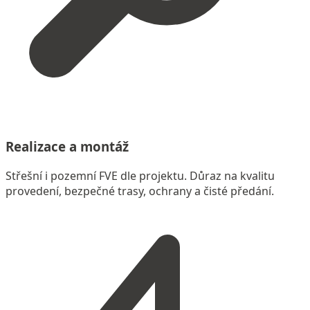
Realizace a montáž
Střešní i pozemní FVE dle projektu. Důraz na kvalitu
provedení, bezpečné trasy, ochrany a čisté předání.