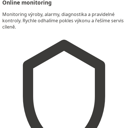
Online monitoring
Monitoring výroby, alarmy, diagnostika a pravidelné
kontroly. Rychle odhalíme pokles výkonu a řešíme servis
cíleně.