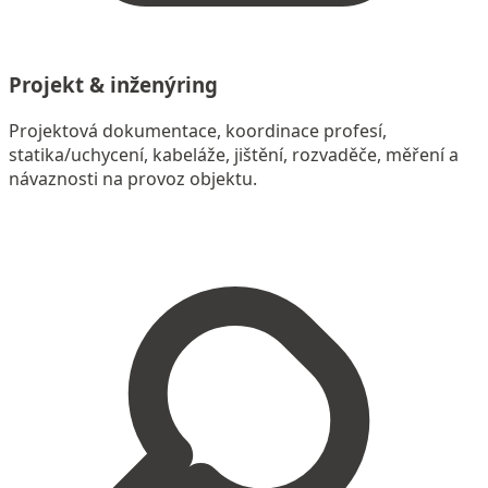
Projekt & inženýring
Projektová dokumentace, koordinace profesí,
statika/uchycení, kabeláže, jištění, rozvaděče, měření a
návaznosti na provoz objektu.