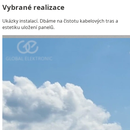
Vybrané realizace
Ukázky instalací. Dbáme na čistotu kabelových tras a
estetiku uložení panelů.