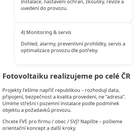
Instalace, nastavení ochran, zkoušky, revize a
uvedení do provozu.
4) Monitoring & servis
Dohled, alarmy, preventivní prohlídky, servis a
optimalizace provozu dle potřeby.
Fotovoltaiku realizujeme po celé ČR
Projekty řešíme napříč republikou – rozhodují data,
připojení, bezpečnost a kvalita provedení, ne “adresa”.
Umíme střešní i pozemní instalace podle podmínek
objektu a požadavků provozu.
Chcete FVE pro firmu / obec / SVJ? Napište – pošleme
orientační koncept a další kroky.