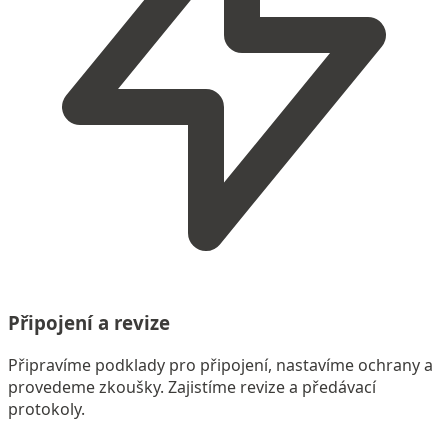
Připojení a revize
Připravíme podklady pro připojení, nastavíme ochrany a
provedeme zkoušky. Zajistíme revize a předávací
protokoly.