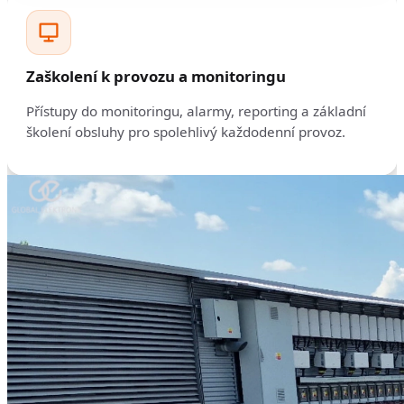
Zaškolení k provozu a monitoringu
Přístupy do monitoringu, alarmy, reporting a základní
školení obsluhy pro spolehlivý každodenní provoz.