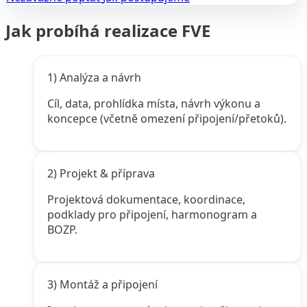
Jak probíhá realizace FVE
1) Analýza a návrh
Cíl, data, prohlídka místa, návrh výkonu a
koncepce (včetně omezení připojení/přetoků).
2) Projekt & příprava
Projektová dokumentace, koordinace,
podklady pro připojení, harmonogram a
BOZP.
3) Montáž a připojení