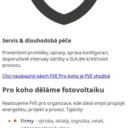
Servis & dlouhodobá péče
Preventivní prohlídky, opravy, správa konfigurací,
doporučené intervaly údržby a SLA dle kritičnosti
provozu.
Chci nezávazný návrh FVE
Pro koho je FVE vhodná
Pro koho děláme fotovoltaiku
Realizujeme FVE pro organizace, kde dává smysl propojit
energetiku, projekt a provoz. Typicky:
Firmy
– výroba, sklady, logistika, retail,