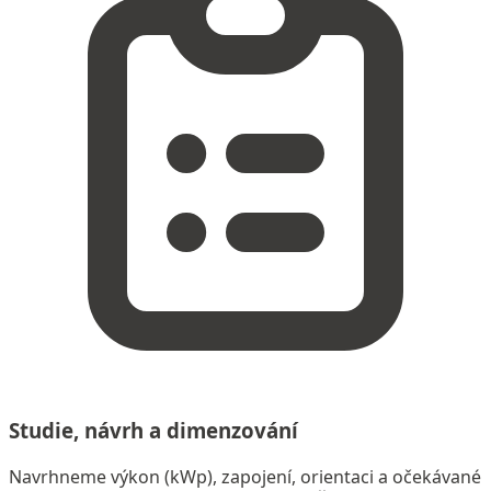
Studie, návrh a dimenzování
Navrhneme výkon (kWp), zapojení, orientaci a očekávané