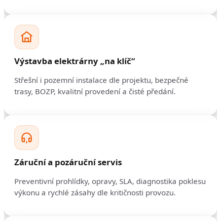
Výstavba elektrárny „na klíč“
Střešní i pozemní instalace dle projektu, bezpečné
trasy, BOZP, kvalitní provedení a čisté předání.
Záruční a pozáruční servis
Preventivní prohlídky, opravy, SLA, diagnostika poklesu
výkonu a rychlé zásahy dle kritičnosti provozu.