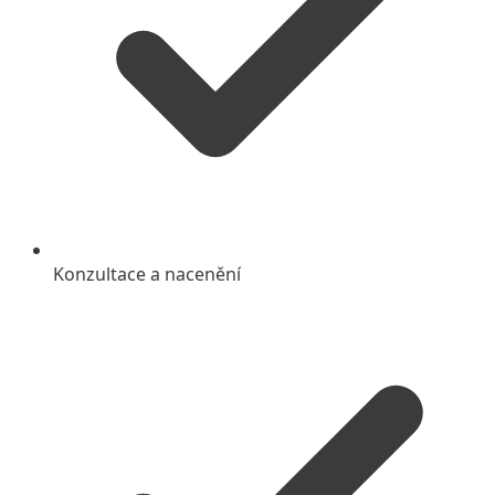
Konzultace a nacenění