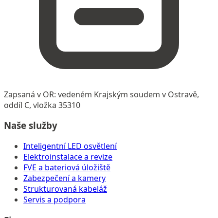
Zapsaná v OR: vedeném Krajským soudem v Ostravě,
oddíl C, vložka 35310
Naše služby
Inteligentní LED osvětlení
Elektroinstalace a revize
FVE a bateriová úložiště
Zabezpečení a kamery
Strukturovaná kabeláž
Servis a podpora