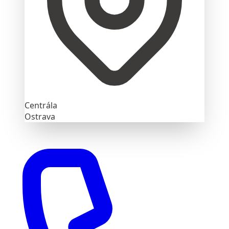
Centrála
Ostrava