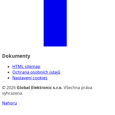
Dokumenty
HTML sitemap
Ochrana osobních údajů
Nastavení cookies
© 2026
Global Elektronic s.r.o.
Všechna práva
vyhrazena.
Nahoru