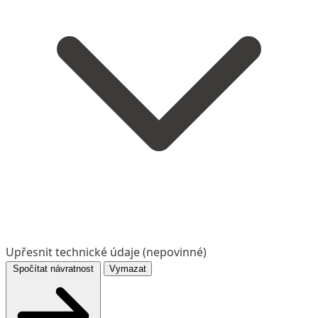
Upřesnit technické údaje (nepovinné)
Spočítat návratnost
Vymazat