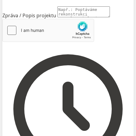
Zpráva / Popis projektu