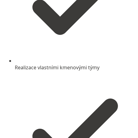
Realizace vlastními kmenovými týmy