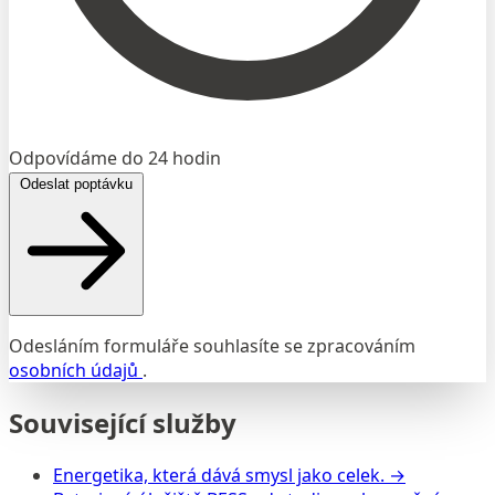
Odpovídáme do 24 hodin
Odeslat poptávku
Odesláním formuláře souhlasíte se zpracováním
osobních údajů
.
Související služby
Energetika, která dává smysl jako celek.
→