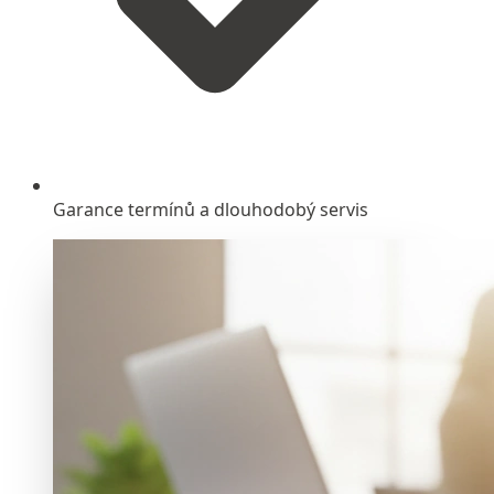
Garance termínů a dlouhodobý servis