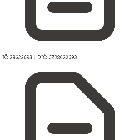
IČ: 28622693
|
DIČ: CZ28622693