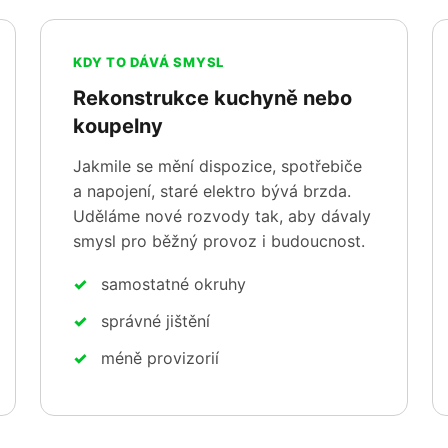
KDY TO DÁVÁ SMYSL
Rekonstrukce kuchyně nebo
koupelny
Jakmile se mění dispozice, spotřebiče
a napojení, staré elektro bývá brzda.
Uděláme nové rozvody tak, aby dávaly
smysl pro běžný provoz i budoucnost.
samostatné okruhy
správné jištění
méně provizorií