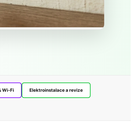
& Wi-Fi
Elektroinstalace a revize